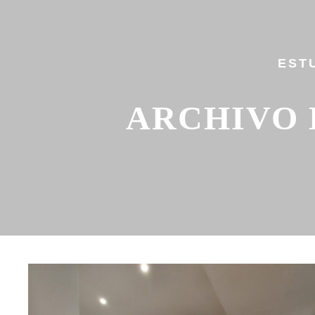
EST
ARCHIVO 