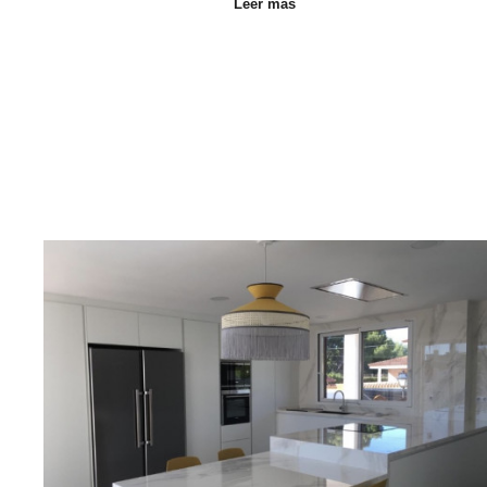
Leer más