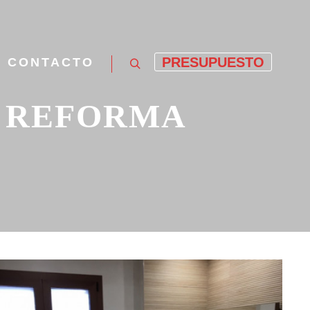
PRESUPUESTO
CONTACTO
Buscar
:
REFORMA