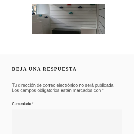
DEJA UNA RESPUESTA
Tu dirección de correo electrónico no será publicada.
Los campos obligatorios están marcados con
*
Comentario
*