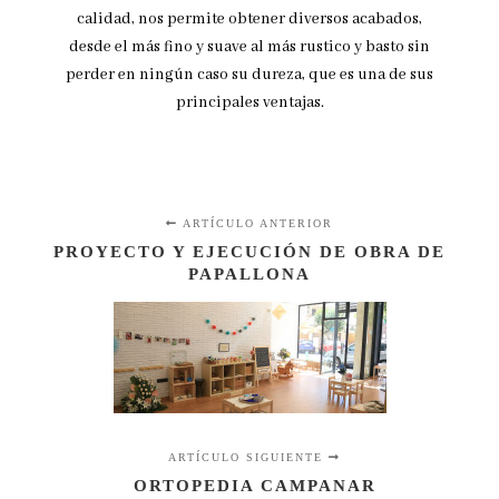
calidad, nos permite obtener diversos acabados,
desde el más fino y suave al más rustico y basto sin
perder en ningún caso su dureza, que es una de sus
principales ventajas.
ARTÍCULO ANTERIOR
PROYECTO Y EJECUCIÓN DE OBRA DE
PAPALLONA
ARTÍCULO SIGUIENTE
ORTOPEDIA CAMPANAR