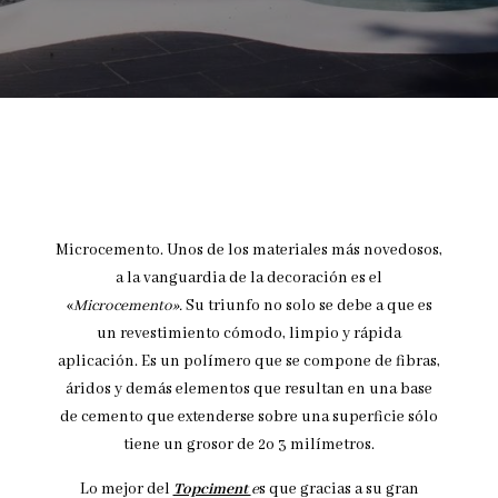
Microcemento. Unos de los materiales más novedosos,
a la vanguardia de la decoración es el
«
Microcemento».
Su triunfo no solo se debe a que es
un revestimiento cómodo, limpio y rápida
aplicación. Es un polímero que se compone de fibras,
áridos y demás elementos que resultan en una base
de cemento que extenderse sobre una superficie sólo
tiene un grosor de 2o 3 milímetros.
Lo mejor del
Topciment
e
s que gracias a su gran