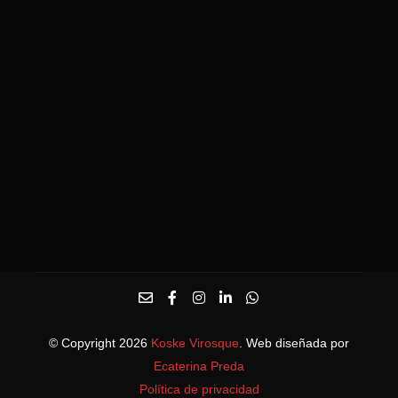
© Copyright 2026
Koske Virosque
. Web diseñada por
Ecaterina Preda
Política de privacidad