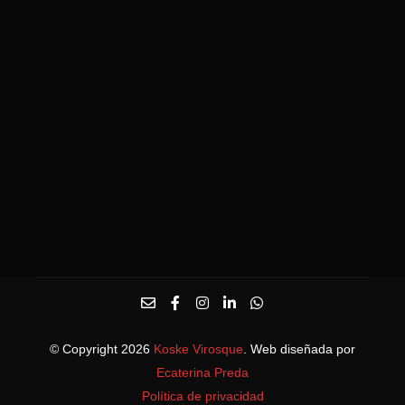
© Copyright 2026
Koske Virosque
. Web diseñada por
Ecaterina Preda
Política de privacidad